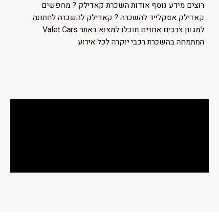
רוצים מידע נוסף אודות השכרת קאדילק ? מחפשים
קאדילק אסקלייד להשכרה ? קאדילק להשכרה לחתונה
למגוון צרכים אחרים תוכלו למצוא באתר Valet Cars
המתמחה בהשכרת רכבי יוקרה לכל אירוע