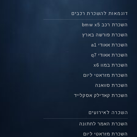
דוגמאות להשכרת רכבים
השכרת רכב bmw x5
השכרת פורשה בארץ
השכרת אאודי a1
השכרת אאודי q7
השכרת במוו x6
השכרת מזראטי ליום
השכרת סוואנה
השכרת קאדילק אסקלייד
השכרה לאירועים
השכרת האמר לחתונה
השכרת מזראטי ליום