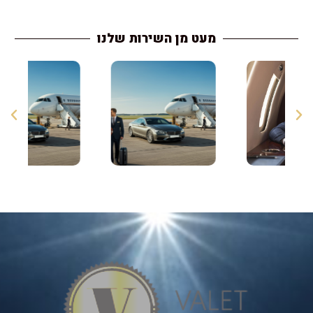
מעט מן השירות שלנו