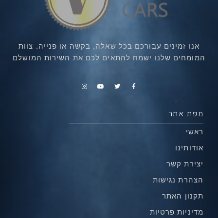
אנו זמינים עבורכם בכל שאלה, בקשה או פנייה. צוות
המומחים שלנו ישמח להתאים לכם את השירות המושלם
מפת אתר
ראשי
אודותינו
יצירת קשר
הצהרת נגישות
תקנון האתר
מדיניות פרטיות