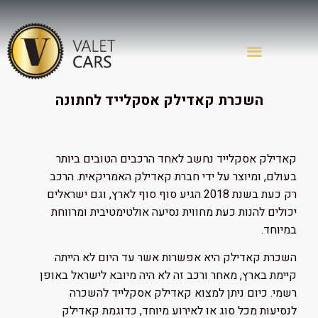
השכרת קאדילק אסקלייד לחתונה
קאדילק אסקלייד נחשב לאחד הרכבים הטובים ביותר
בעולם, ומיוצר על ידי חברת קאדילק האמריקאית. הרכב
רק כעת בשנת 2018 הגיע סוף סוף לארץ, וגם ישראלים
יכולים להנות כעת מחווית נסיעה אולטימטיבית ומרווחת
במיוחד.
השכרת קאדילק היא אפשרות אשר עד היום לא הייתה
קיימת בארץ, מאחר ורכב זה לא היה מיובא לישראל באופן
רשמי. כיום ניתן למצוא קאדילק אסקלייד להשכרה
לנסיעות מכל סוג או לאירוע מיוחד, כדוגמת קאדילק